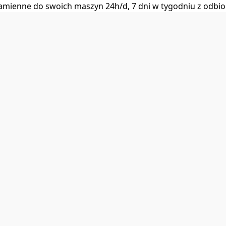
i zamienne do swoich maszyn 24h/d, 7 dni w tygodniu z od