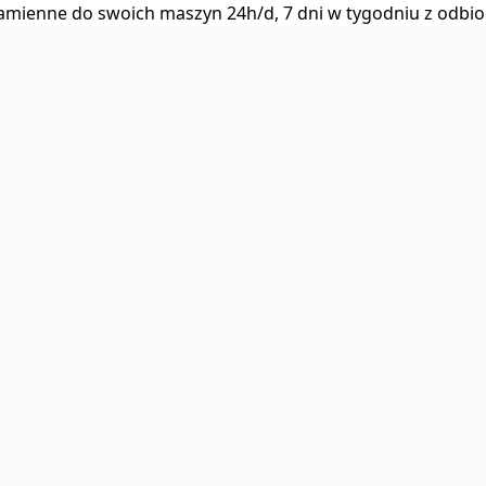
i zamienne do swoich maszyn 24h/d, 7 dni w tygodniu z od