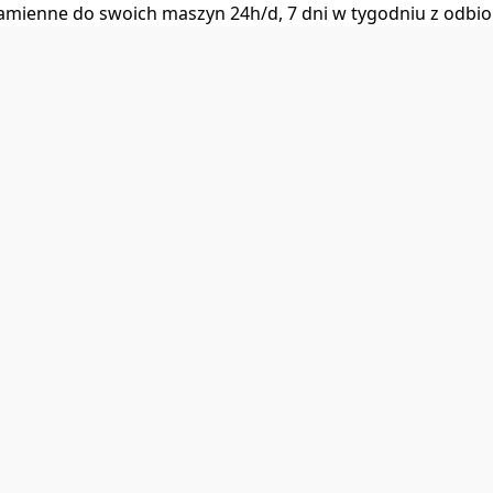
i zamienne do swoich maszyn 24h/d, 7 dni w tygodniu z od