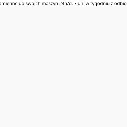
i zamienne do swoich maszyn 24h/d, 7 dni w tygodniu z od