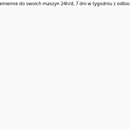
i zamienne do swoich maszyn 24h/d, 7 dni w tygodniu z od