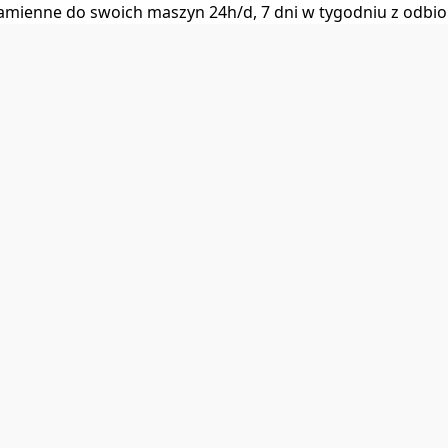
i zamienne do swoich maszyn 24h/d, 7 dni w tygodniu z od