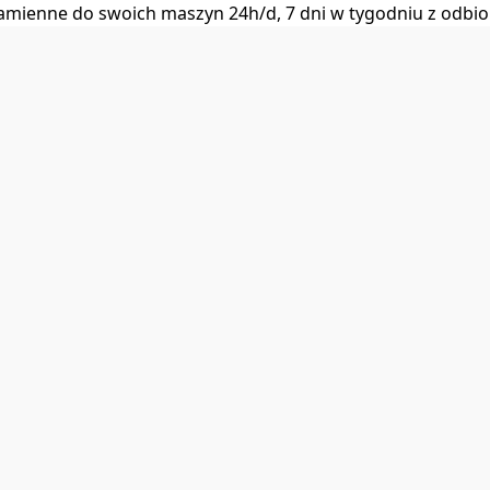
i zamienne do swoich maszyn 24h/d, 7 dni w tygodniu z od