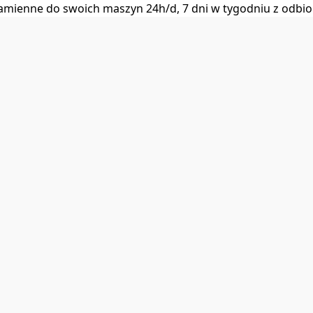
i zamienne do swoich maszyn 24h/d, 7 dni w tygodniu z od