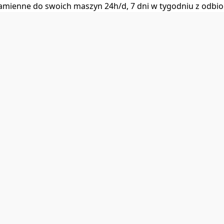
i zamienne do swoich maszyn 24h/d, 7 dni w tygodniu z od